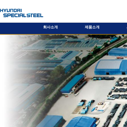
회사소개
제품소개