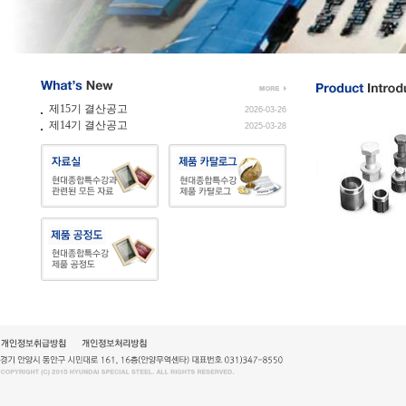
제15기 결산공고
2026-03-26
제14기 결산공고
2025-03-28